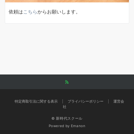
依頼は
こちら
からお願いします。
特定商取引法に関する表示
プライバシーポリシー
運営会
社
© 新時代スクール
Powered by
Emanon