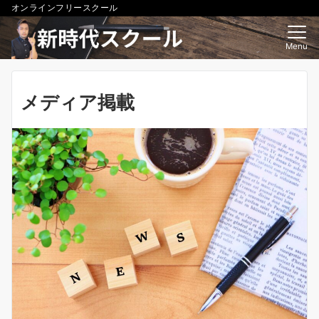
オンラインフリースクール
Menu
メディア掲載